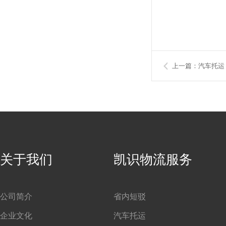
上一篇：汽车托运
关于我们
凯识物流服务
公司简介
省内短驳
企业文化
汽车托运