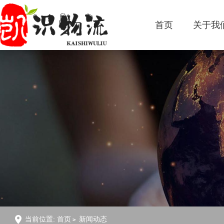
首页
关于我
当前位置:
首页
新闻动态