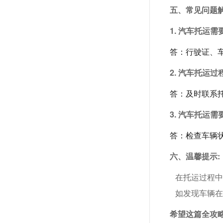
五、常见问题解
1. 汽车托运
答：行驶证、
2. 汽车托运
答：及时联系
3. 汽车托运
答：检查车辆
六、温馨提示:
在托运过程
如发现车辆
希望这篇全攻