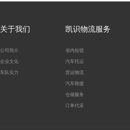
关于我们
凯识物流服务
公司简介
省内短驳
企业文化
汽车托运
车队实力
货运物流
汽车救援
仓储服务
订单代采