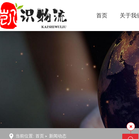
首页
关于我
当前位置:
首页
新闻动态