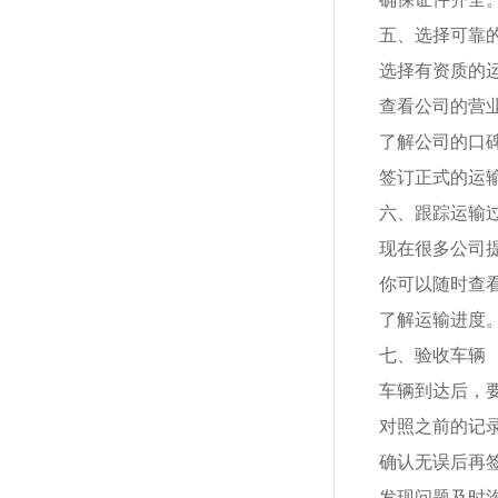
五、选择可靠
选择有资质的
查看公司的营
了解公司的口
签订正式的运
六、跟踪运输
现在很多公司
你可以随时查
了解运输进度
七、验收车辆
车辆到达后，
对照之前的记
确认无误后再
发现问题及时