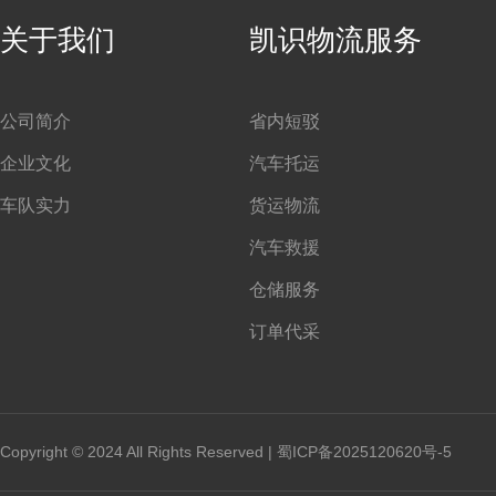
关于我们
凯识物流服务
公司简介
省内短驳
企业文化
汽车托运
车队实力
货运物流
汽车救援
仓储服务
订单代采
Copyright © 2024 All Rights Reserved |
蜀ICP备2025120620号-5