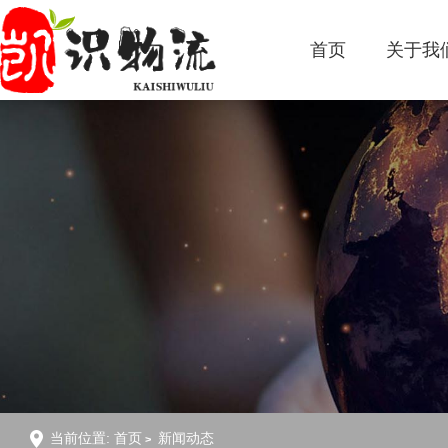
首页
关于我
当前位置:
首页
新闻动态