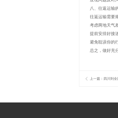
八、往返运输
往返运输需要
考虑两地天气
提前安排好接
避免耽误你的
总之，做好充
上一篇：四川到全