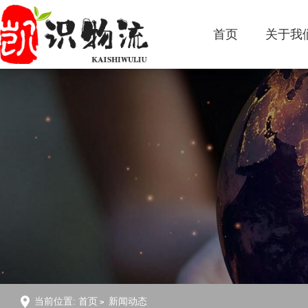
首页
关于我
当前位置:
首页
新闻动态