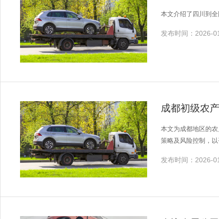
本文介绍了四川到全
发布时间：2026-01
成都初级农
本文为成都地区的农
策略及风险控制，以
发布时间：2026-01