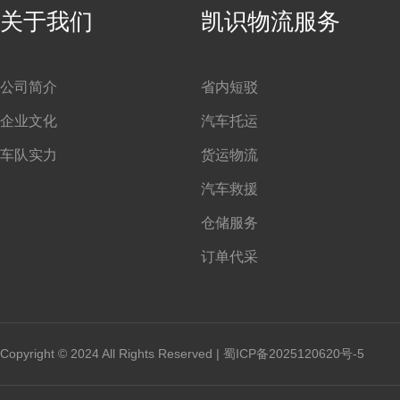
关于我们
凯识物流服务
公司简介
省内短驳
企业文化
汽车托运
车队实力
货运物流
汽车救援
仓储服务
订单代采
Copyright © 2024 All Rights Reserved |
蜀ICP备2025120620号-5