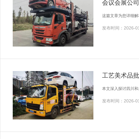
会议会展公
这篇文章为您详细解
发布时间：2026-01
工艺美术品
本文深入探讨四川和
发布时间：2026-01