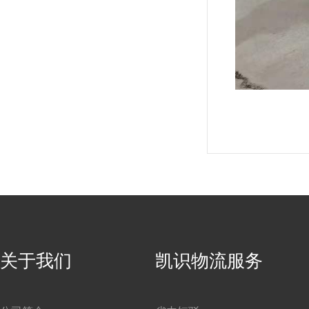
关于我们
凯识物流服务