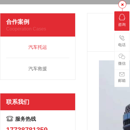
合作案例
咨询
Cooperation Cases
电话
汽车托运
微信
汽车救援
邮箱
联系我们
服务热线
17738781359