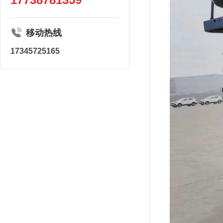
移动热线
17345725165