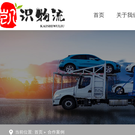
首页
关于我
当前位置:
首页
合作案例